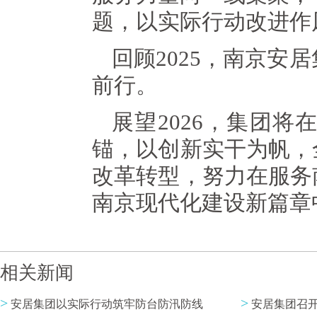
题，以实际行动改进作
回顾2025，南京
前行。
展望2026，集团
锚，以创新实干为帆，
改革转型，努力在服务
南京现代化建设新篇章
相关新闻
>
>
安居集团以实际行动筑牢防台防汛防线
安居集团召开