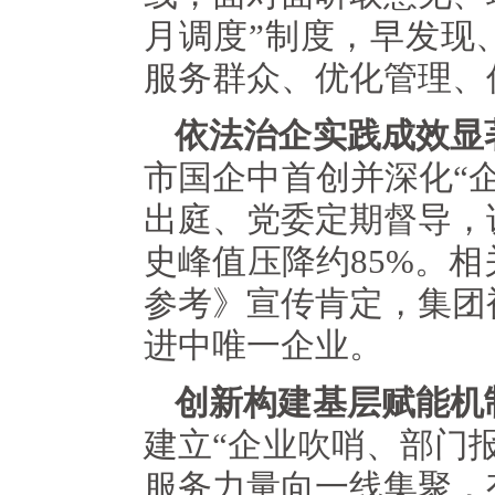
月调度”制度，早发现
服务群众、优化管理、
依法治企实践成效显
市国企中首创并深化“
出庭、党委定期督导，
史峰值压降约85%。
参考》宣传肯定，集团
进中唯一企业。
创新构建基层赋能机
建立“企业吹哨、部门
服务力量向一线集聚，