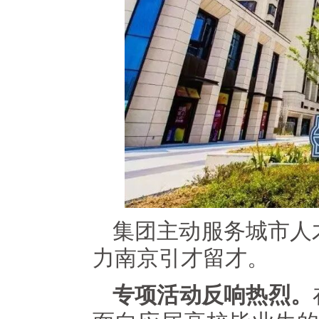
集团主动服务城市人
力南京引才留才。
专项活动反响热烈。