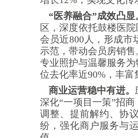
“医养融合”成效凸显
区，深度依托鼓楼医院
会员近800人，形成
示范，带动会员房销售
专业照护与温馨服务为
位去化率近90%，丰
商业运营稳中有进。
深化“一项目一策”招
调整、提前解约、协
纷，强化商户服务与
值。