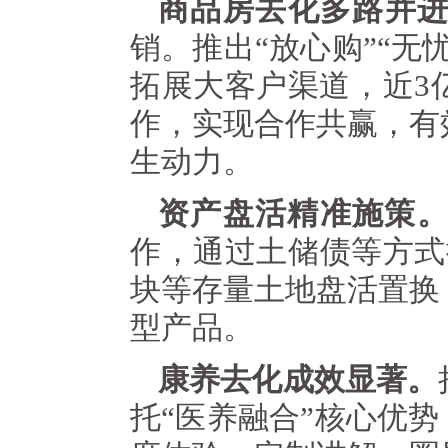
商品房去化多路并
销。推出“放心购”“
拓展大客户渠道，近3
作，实现合作共赢，有
生动力。
资产盘活精准施策
作，通过土储债等方式推进
块等存量土地盘活置换
型产品。
康养去化成效显著。
托“医养融合”核心优