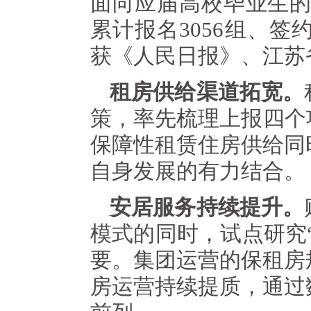
面向应届高校毕业生的
累计报名3056组、签
获《人民日报》、江苏
租房供给渠道拓宽。
策，率先梳理上报四个项
保障性租赁住房供给同
自身发展的有力结合。
安居服务持续提升。
模式的同时，试点研究
要。集团运营的保租房
房运营持续提质，通过