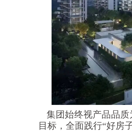
集团始终视产品品质
目标，全面践行“好房子