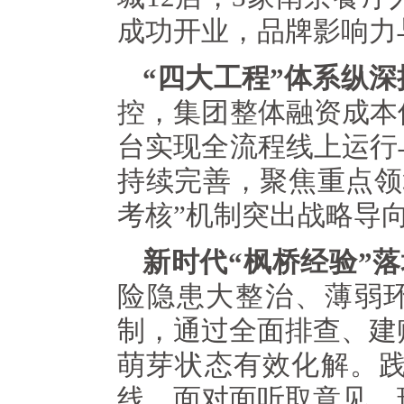
成功开业，品牌影响力
“四大工程”体系纵深
控，集团整体融资成本
台实现全流程线上运行
持续完善，聚焦重点领
考核”机制突出战略导
新时代“枫桥经验”
险隐患大整治、薄弱
制，通过全面排查、建
萌芽状态有效化解。践
线，面对面听取意见、现