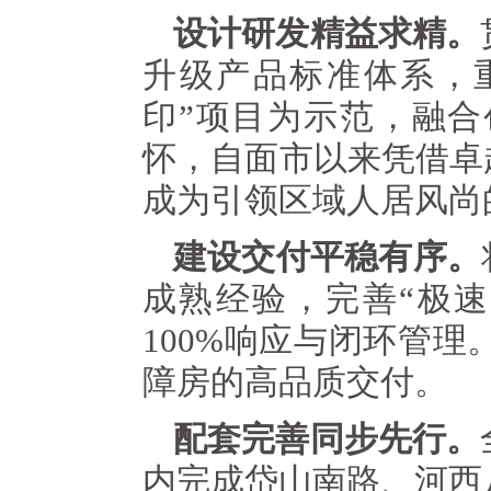
设计研发精益求精。
升级产品标准体系，
印”项目为示范，融
怀，自面市以来凭借卓
成为引领区域人居风尚
建设交付平稳有序。
成熟经验，完善“极
100%响应与闭环管理。
障房的高品质交付。
配套完善同步先行。
内完成岱山南路、河西