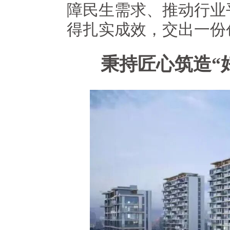
障民生需求、推动行业
得扎实成效，交出一份
秉持匠心筑造“