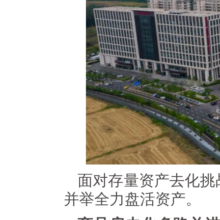
面对存量资产去化挑战
并举全力盘活资产。