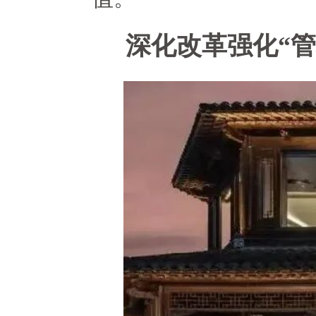
深化改革强化“管