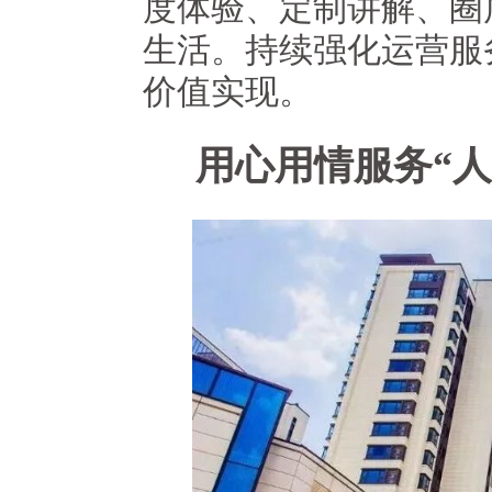
度体验、定制讲解、圈
生活。持续强化运营服
价值实现。
用心用情服务“人