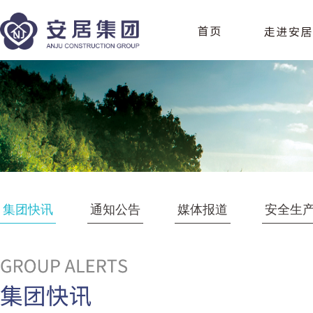
集团快讯
通知公告
媒体报道
安全生