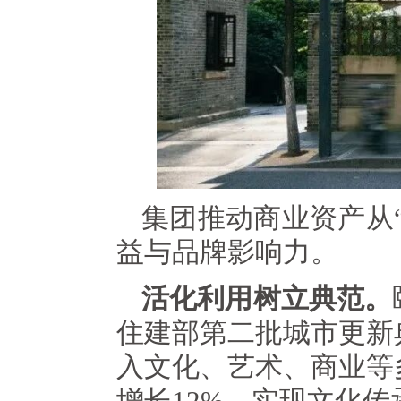
集团推动商业资产从
益与品牌影响力。
活化利用树立典范。
住建部第二批城市更新
入文化、艺术、商业等
增长12%，实现文化