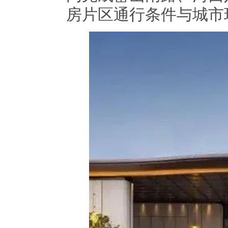
房片区通行条件与城市