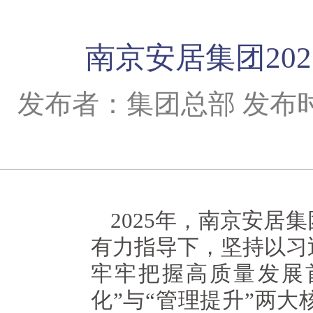
南京安居集团20
发布者：集团总部 发布时间
2025年，南京安
有力指导下，坚持以习
牢牢把握高质量发展
化”与“管理提升”两