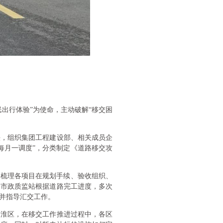
出行体验”为使命，主动破解“移交困
头，组织集团工程建设部、相关成员企
每月一调度”，分类制定《道路移交攻
，梳理各项目在规划手续、验收组织、
、市政质监站根据道路完工进度，多次
并指导汇交工作。
秦淮区，在移交工作推进过程中，各区