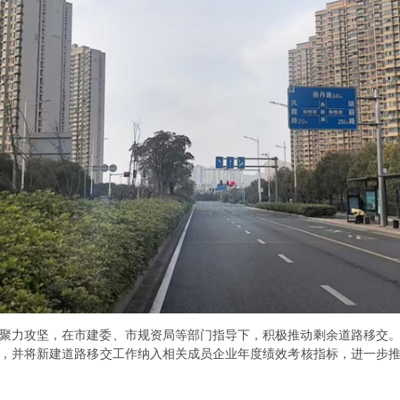
聚力攻坚，在市建委、市规资局等部门指导下，积极推动剩余道路移交
，并将新建道路移交工作纳入相关成员企业年度绩效考核指标，进一步