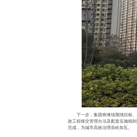
下一步，集团将继续围绕目标、
政工程移交管理办法及配套实施细则
完成，为城市高效治理添砖加瓦。