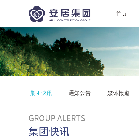
集团快讯
通知公告
媒体报道