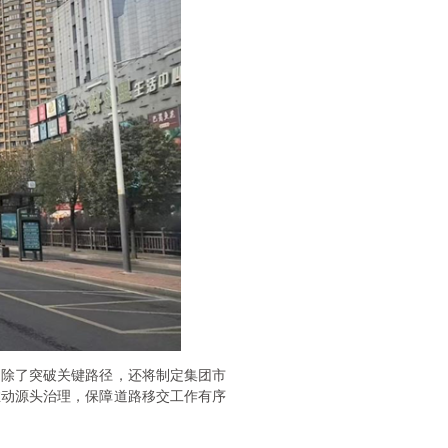
。除了突破关键路径，还将制定集团市
推动源头治理，保障道路移交工作有序