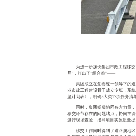
为进一步加快集团市政工程移交
局”，打出了“组合拳”——
集团成立在党委统一领导下的道
业市政工程建设骨干成立专班，系统
坚计划表》，明确5大类17项任务清
同时，集团积极协同各方力量，
移交环节存在的问题堵点，协同主管
进行现场查验，指导项目实施质量提
移交工作同时得到了道路属地区