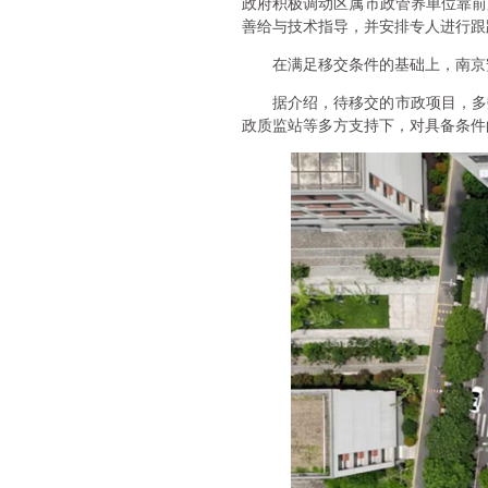
政府积极调动区属市政管养单位靠前
善给与技术指导，并安排专人进行跟
在满足移交条件的基础上，南京
据介绍，待移交的市政项目，多
政质监站等多方支持下，对具备条件