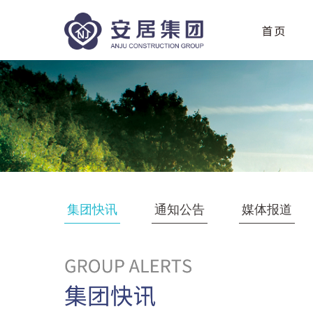
集团快讯
通知公告
媒体报道