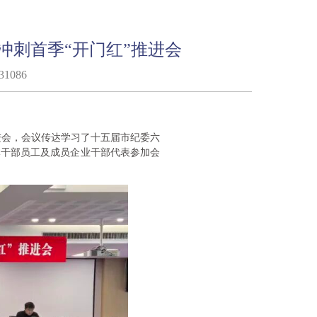
冲刺首季“开门红”推进会
1086
推进会，会议传达学习了十五届市纪委六
体干部员工及成员企业干部代表参加会